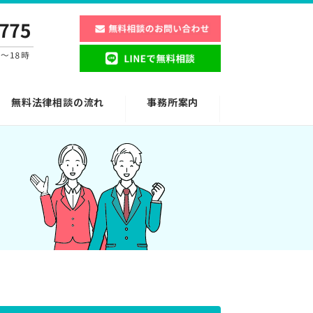
無料法律相談の流れ
事務所案内