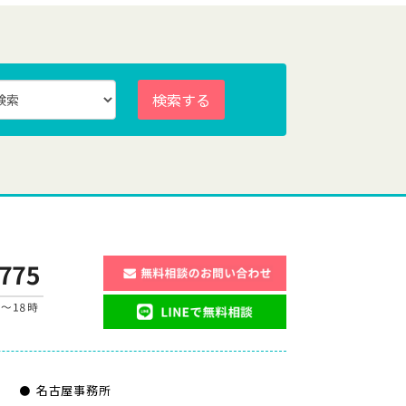
検索する
名古屋事務所