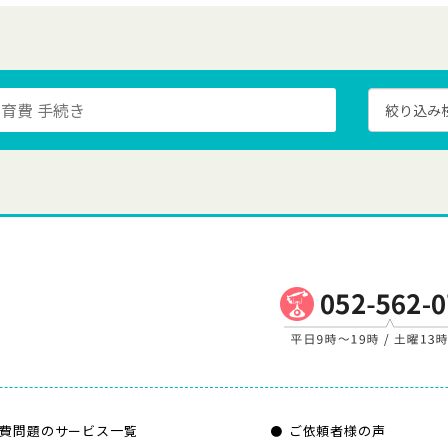
費問題のサービス一覧
ご依頼者様の声