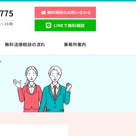
無料法律相談の流れ
事務所案内
声
す