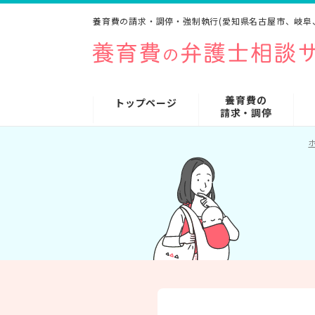
養育費の請求・調停・強制執行(愛知県名古屋市、岐阜
養育費の
トップページ
請求・調停