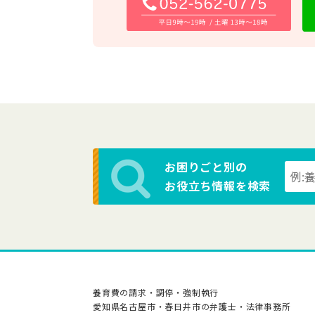
お困りごと別の
お役立ち情報を検索
養育費の請求・調停・強制執行
愛知県名古屋市・春日井市の弁護士・法律事務所