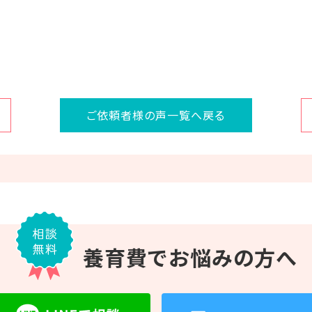
ご依頼者様の声一覧へ戻る
養育費で
お悩みの方へ