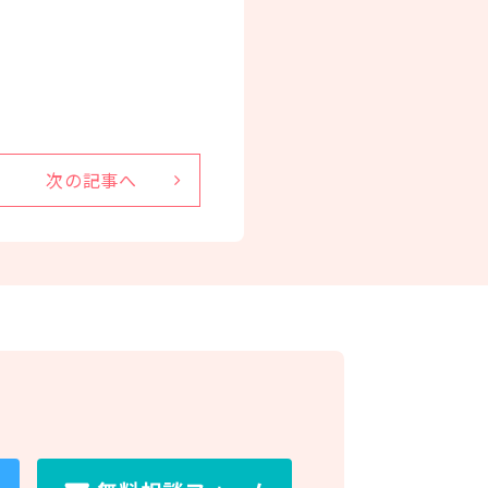
次の記事へ