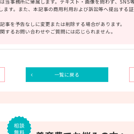
権は当事務所に帰属します。テキスト・画像を問わず、SNS
します。また、本記事の商用利用および訴訟等へ提出する証
本記事を予告なしに変更または削除する場合があります。
に関するお問い合わせやご質問には応じられません。
一覧に戻る