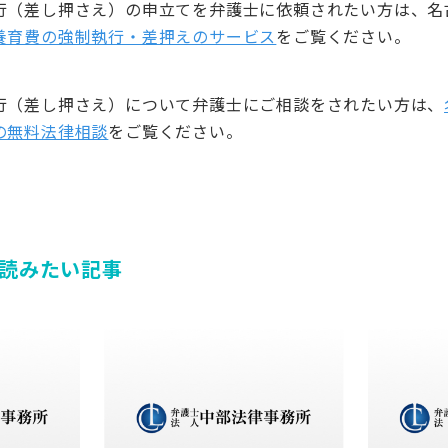
行（差し押さえ）の申立てを弁護士に依頼されたい方は、名
養育費の強制執行・差押えのサービス
をご覧ください。
行（差し押さえ）について弁護士にご相談をされたい方は、
の無料法律相談
をご覧ください。
読みたい記事