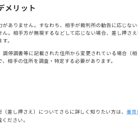
デメリット
力がありません。すなわち、相手が裁判所の勧告に応じない
せん。相手方が無視するなどして応じない場合、差し押さえ
ます。
、調停調書等に記載された住所から変更されている場合（相
で、相手の住所を調査・特定する必要があります。
行（差し押さえ）についてさらに詳しく知りたい方は、
養育
覧ください。