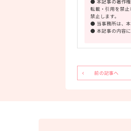
● 本記事の著作
転載・引用を禁止
禁止します。
● 当事務所は、
● 本記事の内容
前の記事へ