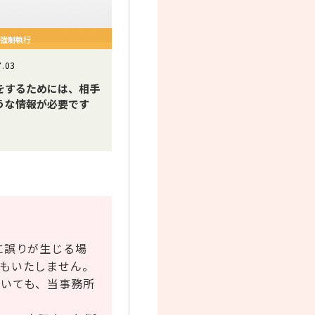
の強制執行
7.03
をするためには、相手
うな情報が必要です
に誤りが生じる場
もいたしません。
おいても、当事務所