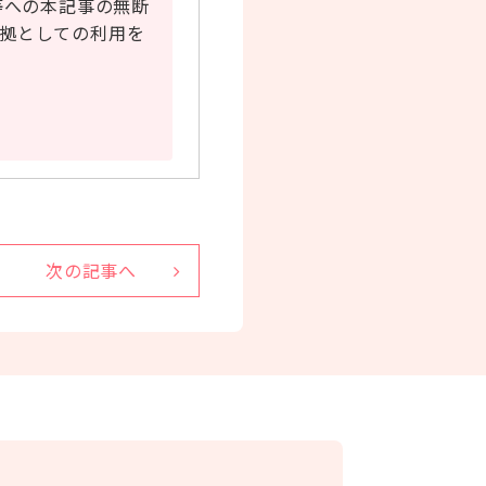
等への本記事の無断
拠としての利用を
次の記事へ