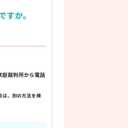
ですか。
家庭裁判所から電話
合は、別の方法を検