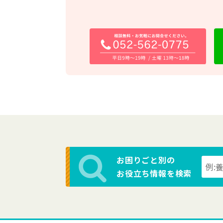
お困りごと別の
お役立ち情報を検索