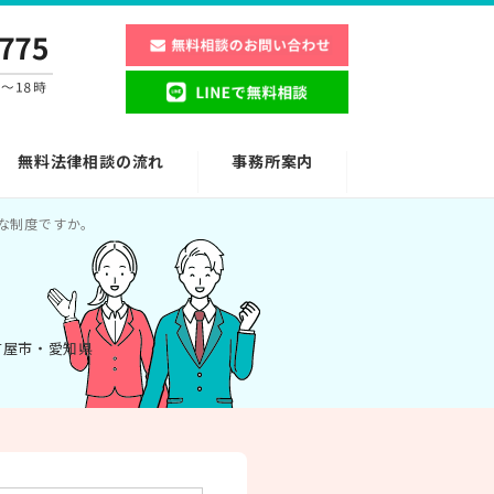
無料法律相談の流れ
事務所案内
な制度ですか。
古屋市・愛知県