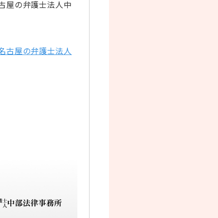
古屋の弁護士法人中
名古屋の弁護士法人