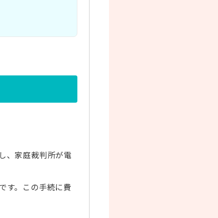
し、家庭裁判所が電
です。この手続に費