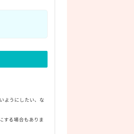
いようにしたい、な
。
にする場合もありま