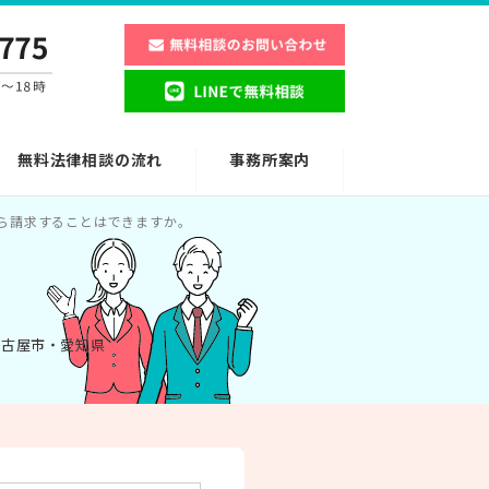
無料法律相談の流れ
事務所案内
ら請求することはできますか。
名古屋市・愛知県