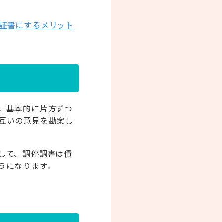
証書にするメリット
。基本的に片方ずつ
互いの意見を勘案し
して、調停調書は債
うになります。