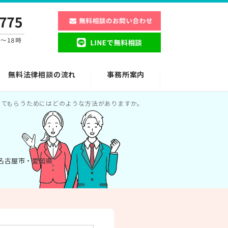
無料法律相談の流れ
事務所案内
ってもらうためにはどのような方法がありますか。
 名古屋市・愛知県