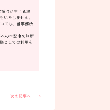
に誤りが生じる場
もいたしません。
おいても、当事務所
等への本記事の無断
拠としての利用を
次の記事へ