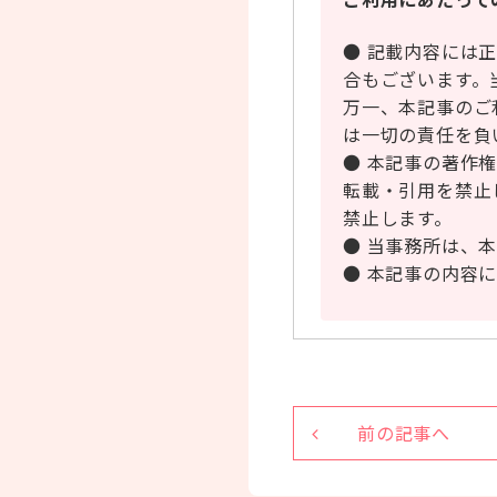
● 記載内容には
合もございます。
万一、本記事のご
は一切の責任を負
● 本記事の著作
転載・引用を禁止
禁止します。
● 当事務所は、
● 本記事の内容
前の記事へ